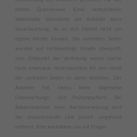
mittels Querverweis (Link) verbundenen
Webinhalte übernimmt der Anbieter keine
Verantwortung, da es sich hierbei nicht um
eigene Inhalte handelt. Die verlinkten Seiten
wurden auf rechtswidrige Inhalte überprüft,
zum Zeitpunkt der Verlinkung waren solche
nicht erkennbar. Verantwortlich für den Inhalt
der verlinkten Seiten ist deren Betreiber. Der
Anbieter hat hierzu keine allgemeine
Überwachungs- und Prüfungspflicht. Bei
Bekanntwerden einer Rechtsverletzung wird
der entsprechende Link jedoch umgehend
entfernt. Bitte kontaktiere uns mit Fragen.