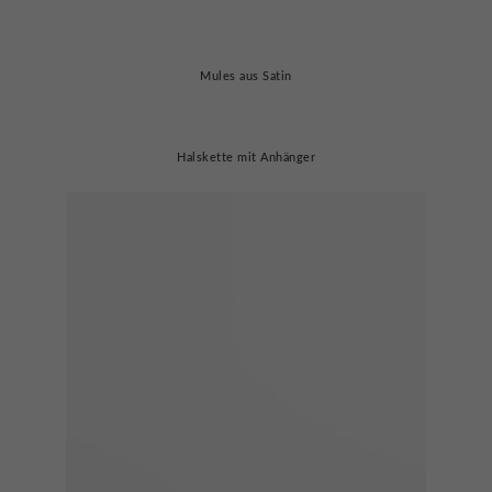
Mules aus Satin
Halskette mit Anhänger