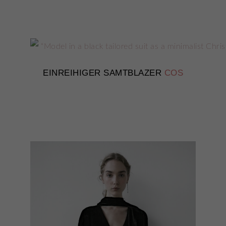
EINREIHIGER SAMTBLAZER
COS