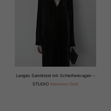
Langes Samtkleid mit Schleifenkragen –
STUDIO
Massimo Dutti