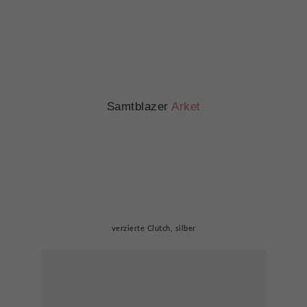
Samtblazer
Arket
verzierte Clutch, silber