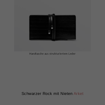
Handtasche aus strukturiertem Leder
Schwarzer Rock mit Nieten
Arket