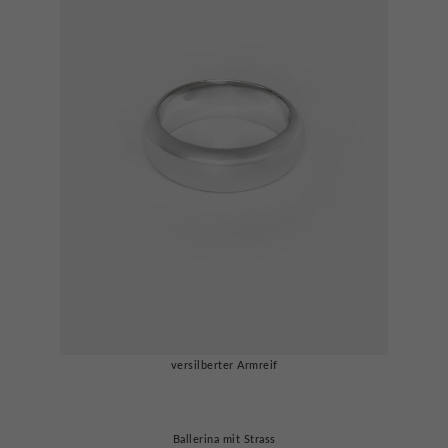
versilberter Armreif
Ballerina mit Strass